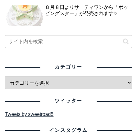
８月８日よりサーティワンから「ポッ
ピングスター」が発売されます✨
カテゴリー
ツイッター
Tweets by sweetroad5
インスタグラム