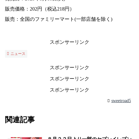
販売価格：202円（税込218円）
販売：全国のファミリーマート(一部店舗を除く)
スポンサーリンク
ニュース
スポンサーリンク
スポンサーリンク
スポンサーリンク
sweetroad5
関連記事