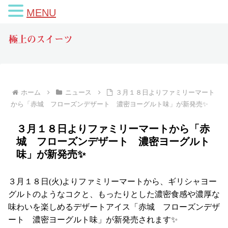
MENU
極上のスイーツ
ホーム
ニュース
３月１８日よりファミリーマート
から「赤城 フローズンデザート 濃密ヨーグルト味」が新発売✨
３月１８日よりファミリーマートから「赤
城 フローズンデザート 濃密ヨーグルト
味」が新発売✨
３月１８日(火)よりファミリーマートから、ギリシャヨー
グルトのようなコクと、もったりとした濃密食感や濃厚な
味わいを楽しめるデザートアイス「赤城 フローズンデザ
ート 濃密ヨーグルト味」が新発売されます✨