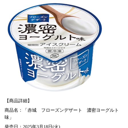
【商品詳細】
商品名：「赤城 フローズンデザート 濃密ヨーグルト
味」
発売日：2025年3月18日(火)