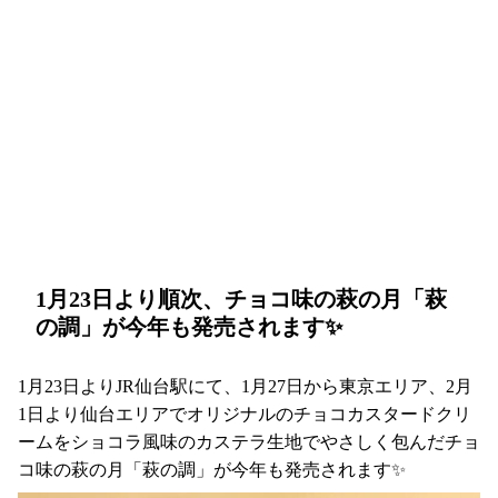
1月23日より順次、チョコ味の萩の月「萩
の調」が今年も発売されます✨
1月23日よりJR仙台駅にて、1月27日から東京エリア、2月
1日より仙台エリアでオリジナルのチョコカスタードクリ
ームをショコラ風味のカステラ生地でやさしく包んだチョ
コ味の萩の月「萩の調」が今年も発売されます✨