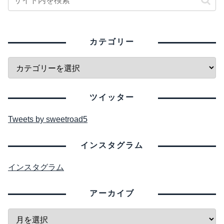
カテゴリー
ツイッター
Tweets by sweetroad5
インスタグラム
インスタグラム
アーカイブ