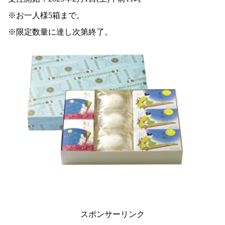
※お一人様5箱まで。
※限定数量に達し次第終了。
スポンサーリンク