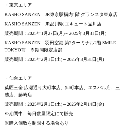
・東京エリア
KASHO SANZEN JR東京駅構内1階 グランスタ東京店
KASHO SANZEN JR品川駅 エキュート品川店
販売期間：2025年1月27日(月)～2025年3月31日(月)
KASHO SANZEN 羽田空港 第2ターミナル2階 SMILE
TOKYO前 ※期間限定店舗
販売期間：2025年2月1日(土)～2025年3月31日(月)
・仙台エリア
菓匠三全 広瀬通り大町本店、卸町本店、エスパル店、三
越店、藤崎店
販売期間：2025年2月1日(土)～2025年2月14日(金)
※期間中、毎日数量限定にて販売
※購入個数を制限する場合あり