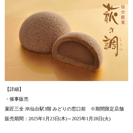
【詳細】
・催事販売
菓匠三全 JR仙台駅3階 みどりの窓口前 ※期間限定店舗
販売期間：2025年1月23日(木)～2025年1月28日(火)