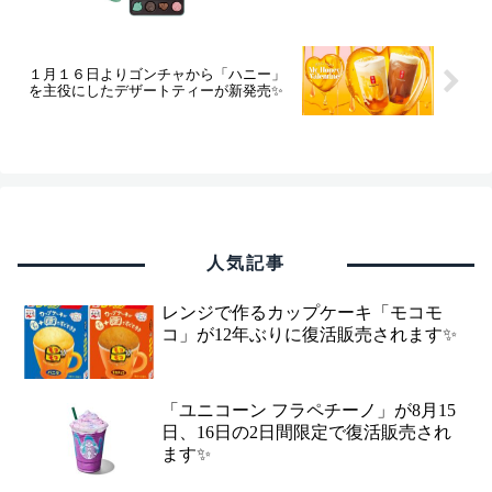
１月１６日よりゴンチャから「ハニー」
を主役にしたデザートティーが新発売✨
人気記事
レンジで作るカップケーキ「モコモ
コ」が12年ぶりに復活販売されます✨
「ユニコーン フラペチーノ」が8月15
日、16日の2日間限定で復活販売され
ます✨