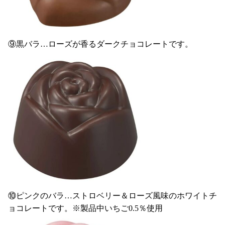
⑨黒バラ…ローズが香るダークチョコレートです。
⑩ピンクのバラ…ストロベリー＆ローズ風味のホワイトチ
ョコレートです。※製品中いちご0.5％使用