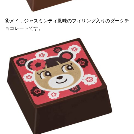
④メイ…ジャスミンティ風味のフィリング入りのダークチ
ョコレートです。