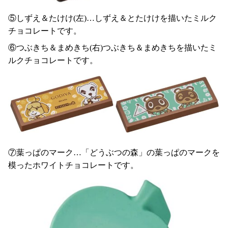
⑤しずえ＆たけけ(左)…しずえ＆とたけけを描いたミルク
チョコレートです。
⑥つぶきち＆まめきち(右)つぶきち＆まめきちを描いたミ
ルクチョコレートです。
⑦葉っぱのマーク…「どうぶつの森」の葉っぱのマークを
模ったホワイトチョコレートです。