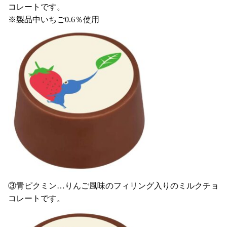
コレートです。
※製品中いちご0.6％使用
③青ピクミン…りんご風味のフィリング入りのミルクチョ
コレートです。