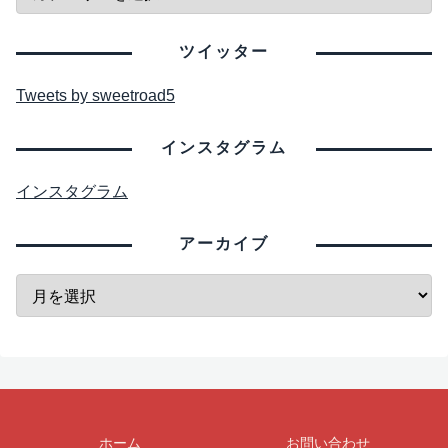
ツイッター
Tweets by sweetroad5
インスタグラム
インスタグラム
アーカイブ
ホーム
お問い合わせ