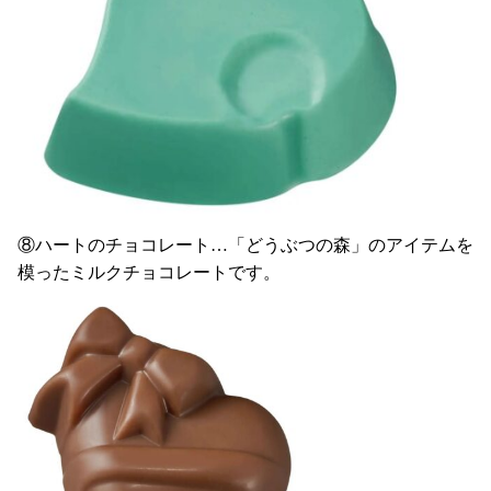
⑧ハートのチョコレート…「どうぶつの森」のアイテムを
模ったミルクチョコレートです。