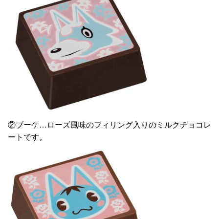
②ブーケ…ローズ風味のフィリング入りのミルクチョコレ
ートです。