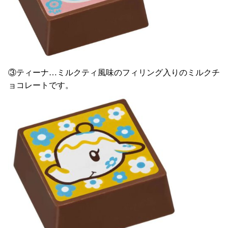
③ティーナ…ミルクティ風味のフィリング入りのミルクチ
ョコレートです。