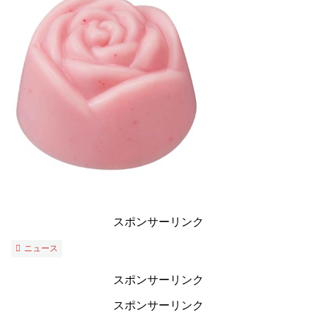
スポンサーリンク
ニュース
スポンサーリンク
スポンサーリンク