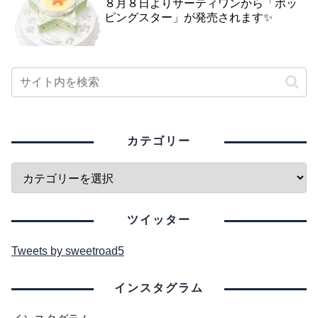
８月８日よりサーティワンから「ポッ
ピングスター」が発売されます✨
カテゴリー
ツイッター
Tweets by sweetroad5
インスタグラム