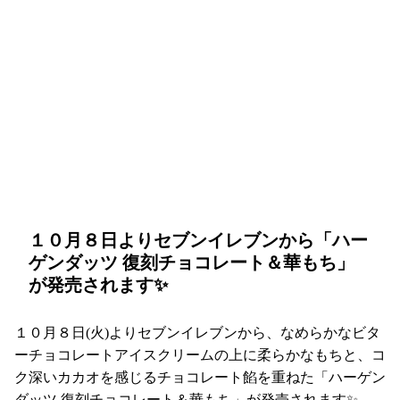
１０月８日よりセブンイレブンから「ハー
ゲンダッツ 復刻チョコレート＆華もち」
が発売されます✨
１０月８日(火)よりセブンイレブンから、なめらかなビタ
ーチョコレートアイスクリームの上に柔らかなもちと、コ
ク深いカカオを感じるチョコレート餡を重ねた「ハーゲン
ダッツ 復刻チョコレート＆華もち」が発売されます✨