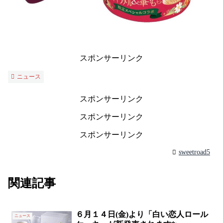
スポンサーリンク
ニュース
スポンサーリンク
スポンサーリンク
スポンサーリンク
sweetroad5
関連記事
６月１４日(金)より「白い恋人ロール
ニュース