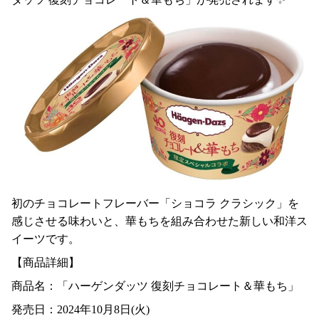
初のチョコレートフレーバー「ショコラ クラシック」を
感じさせる味わいと、華もちを組み合わせた新しい和洋ス
イーツです。
【商品詳細】
商品名：「ハーゲンダッツ 復刻チョコレート＆華もち」
発売日：2024年10月8日(火)