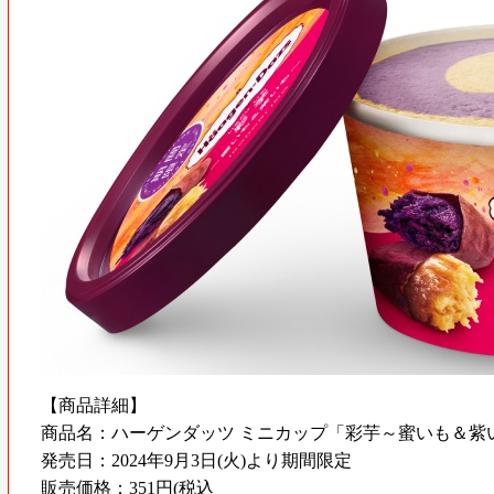
【商品詳細】
商品名：ハーゲンダッツ ミニカップ「彩芋～蜜いも＆紫
発売日：2024年9月3日(火)より期間限定
販売価格：351円(税込