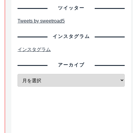
ツイッター
Tweets by sweetroad5
インスタグラム
インスタグラム
アーカイブ