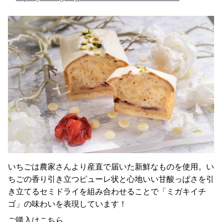
いちごは農家さんより産直で届いた新鮮なものを使用。い
ちごの香り引き立つピューレ状と心地いい甘酸っぱさを引
き立てるセミドライを組み合わせることで「ミガキイチ
ゴ」の味わいを表現しています！
ご購入はこちら