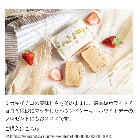
ミガキイチゴの美味しさをそのままに、最高級ホワイトチ
ョコと絶妙にマッチしたパウンドケーキ！ホワイトデーの
プレゼントにもおススメです。
ご購入はこちら
⇒
https://youandg.co.jp/view/item/000000000038 #PR