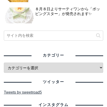
８月８日よりサーティワンから「ポッ
ピングスター」が発売されます✨
カテゴリー
ツイッター
Tweets by sweetroad5
インスタグラム