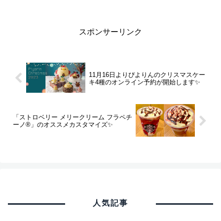
スポンサーリンク
11月16日よりぴよりんのクリスマスケー
キ4種のオンライン予約が開始します✨
「ストロベリー メリークリーム フラペチ
ーノ®」のオススメカスタマイズ✨
人気記事