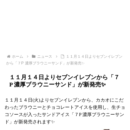
ホーム
ニュース
１１月１４日よりセブンイレブン
から「７P 濃厚ブラウニーサンド」が新発売✨
１１月１４日よりセブンイレブンから「７
P 濃厚ブラウニーサンド」が新発売✨
１１月１４日(火)よりセブンイレブンから、カカオにこだ
わったブラウニーとチョコレートアイスを使用し、生チョ
コソースが入ったサンドアイス「７P 濃厚ブラウニーサン
ド」が新発売されます✨