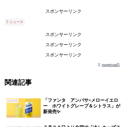
スポンサーリンク
ニュース
スポンサーリンク
スポンサーリンク
スポンサーリンク
sweetroad5
関連記事
「ファンタ アンバサ×メローイエロ
ニュース
ー ホワイトグレープ＆シトラス」が
新発売✨