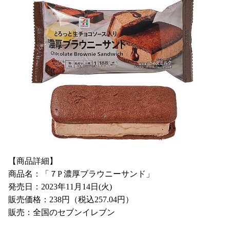
【商品詳細】
商品名：「７P 濃厚ブラウニーサンド」
発売日：2023年11月14日(火)
販売価格：238円（税込257.04円）
販売：全国のセブンイレブン