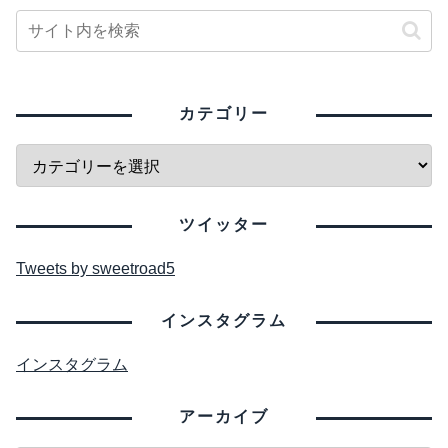
カテゴリー
ツイッター
Tweets by sweetroad5
インスタグラム
インスタグラム
アーカイブ