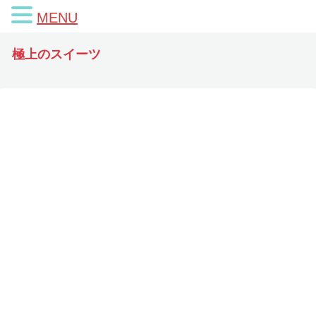
MENU
極上のスイーツ