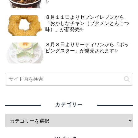
✨
８月１１日よりセブンイレブンから
「おかしなチキン（ブタメンとんこつ
味）」が新発売✨
８月８日よりサーティワンから「ポッ
ピングスター」が発売されます✨
カテゴリー