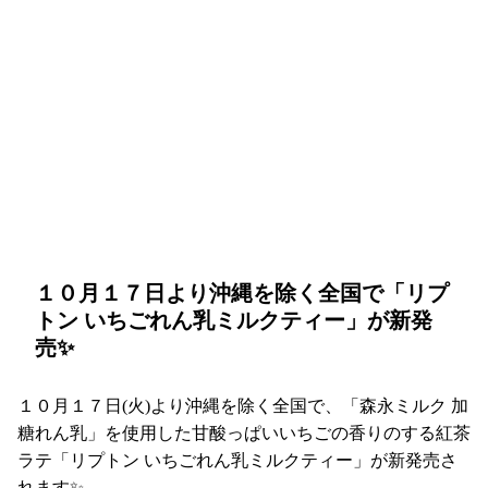
１０月１７日より沖縄を除く全国で「リプ
トン いちごれん乳ミルクティー」が新発
売✨
１０月１７日(火)より沖縄を除く全国で、「森永ミルク 加
糖れん乳」を使用した甘酸っぱいいちごの香りのする紅茶
ラテ「リプトン いちごれん乳ミルクティー」が新発売さ
れます✨