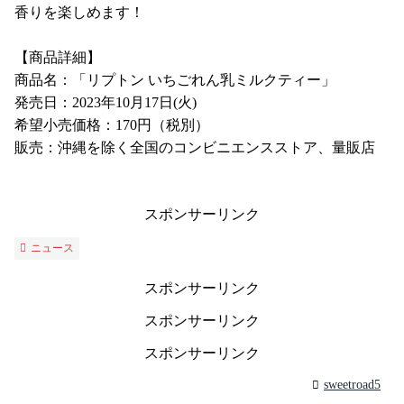
香りを楽しめます！
【商品詳細】
商品名：「リプトン いちごれん乳ミルクティー」
発売日：2023年10月17日(火)
希望小売価格：170円（税別）
販売：沖縄を除く全国のコンビニエンスストア、量販店
スポンサーリンク
ニュース
スポンサーリンク
スポンサーリンク
スポンサーリンク
sweetroad5