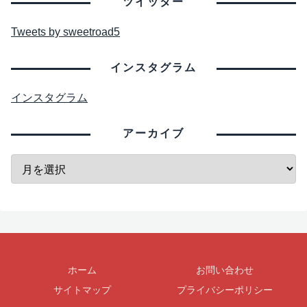
ツイッター
Tweets by sweetroad5
インスタグラム
インスタグラム
アーカイブ
ホーム
お問い合わせ
サイトマップ
プライバシーポリシー