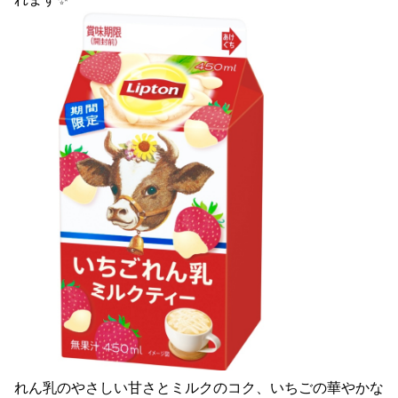
れん乳のやさしい甘さとミルクのコク、いちごの華やかな