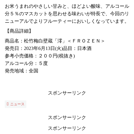
お米うまれのやさしい甘みと、ほどよい酸味、アルコール
分５％のマスカットを思わせる味わいが特長で、今回のリ
ニューアルでよりフルーティーにおいしくなっています。
【商品詳細】
商品名：松竹梅白壁蔵「澪」＜ＦＲＯＺＥＮ＞
発売日：2023年6月13日(火)品目：日本酒
参考小売価格：２００円(税抜き)
アルコール分：５度
発売地域：全国
スポンサーリンク
ニュース
スポンサーリンク
スポンサーリンク