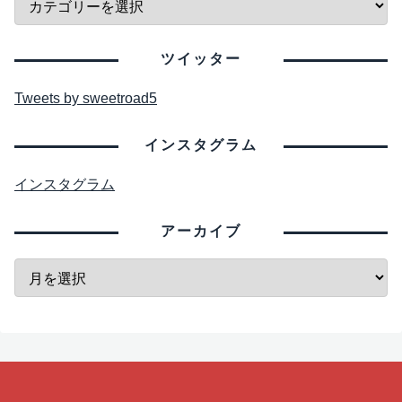
ツイッター
Tweets by sweetroad5
インスタグラム
インスタグラム
アーカイブ