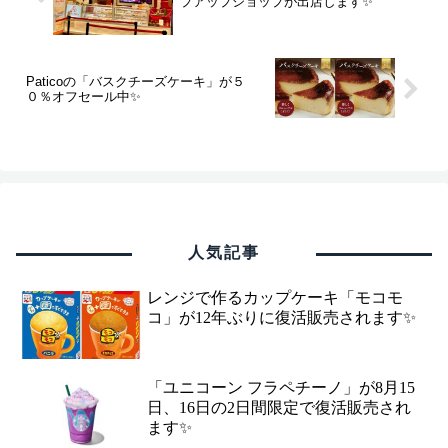
プアップショップが出店します✨
Paticoの「バスクチーズケーキ」が５
０％オフセール中✨
人気記事
レンジで作るカップケーキ「モコモ
コ」が12年ぶりに復活販売されます✨
「ユニコーン フラペチーノ」が8月15
日、16日の2日間限定で復活販売され
ます✨