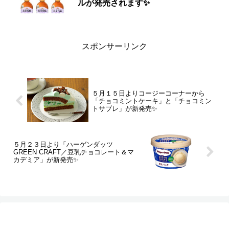
ルが発売されます✨
スポンサーリンク
５月１５日よりコージーコーナーから
「チョコミントケーキ」と「チョコミン
トサブレ」が新発売✨
５月２３日より「ハーゲンダッツ
GREEN CRAFT／豆乳チョコレート＆マ
カデミア」が新発売✨