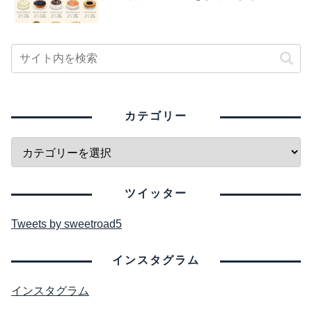
カテゴリー
ツイッター
Tweets by sweetroad5
インスタグラム
インスタグラム