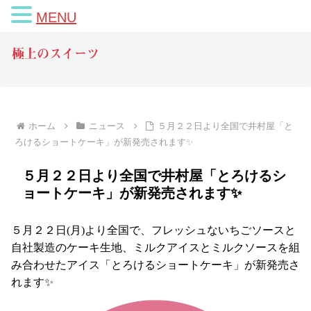
MENU
極上のスイーツ
ホーム
ニュース
５月２２日より全国で井村屋「と
ろけるショートケーキ」が新発売されます✨
５月２２日より全国で井村屋「とろけるシ
ョートケーキ」が新発売されます✨
５月２２日(月)より全国で、フレッシュないちごソースと
自社製造のケーキ生地、ミルクアイスとミルクソースを組
み合わせたアイス「とろけるショートケーキ」が新発売さ
れます✨