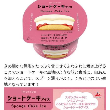
きめ細かな気泡をたっぷり含ませてふわふわに焼き上げる
ことでショートケーキの生地のような味と食感に。白あん
を加えることで、スプーン通りがよく、くちどけのよい生
地となっています！