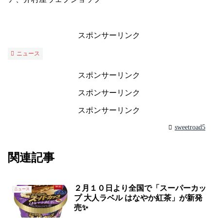
スポンサーリンク
ニュース
スポンサーリンク
スポンサーリンク
スポンサーリンク
sweetroad5
関連記事
２月１０日より全国で「スーパーカッ
ニュース
プ 大人ラベル はなやか紅茶」が新発
売✨