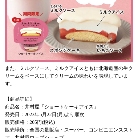
また、ミルクソース、ミルクアイスともに北海道産の生ク
リームをベースにしてクリームの味わいを表現していま
す。
【商品詳細】
商品名：井村屋「ショートケーキアイス」
発売日：2023年5月22日(月)より順次
販売価格：205円(税込)
販売場所：全国の量販店・スーパー、コンビニエンススト
ア、井村屋ウェブショップ