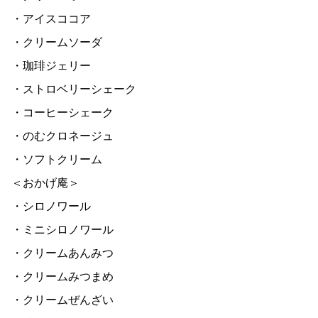
・アイスココア
・クリームソーダ
・珈琲ジェリー
・ストロベリーシェーク
・コーヒーシェーク
・のむクロネージュ
・ソフトクリーム
＜おかげ庵＞
・シロノワール
・ミニシロノワール
・クリームあんみつ
・クリームみつまめ
・クリームぜんざい