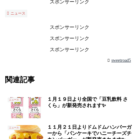
スポンサーリンク
ニュース
スポンサーリンク
スポンサーリンク
スポンサーリンク
sweetroad5
関連記事
１月１９日より全国で「豆乳飲料 さ
ニュース
くら」が新発売されます✨
１１月２１日よりドムドムハンバーガ
ニュース
ーから「パンケーキでハニーチーズチ