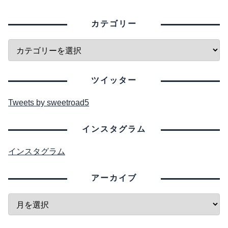
カテゴリー
ツイッター
Tweets by sweetroad5
インスタグラム
インスタグラム
アーカイブ