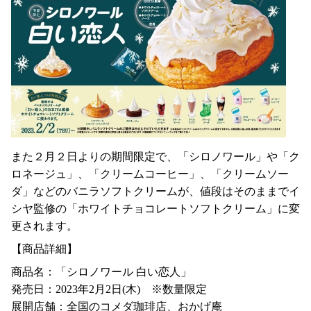
また２月２日よりの期間限定で、「シロノワール」や「ク
ロネージュ」、「クリームコーヒー」、「クリームソー
ダ」などのバニラソフトクリームが、値段はそのままでイ
シヤ監修の「ホワイトチョコレートソフトクリーム」に変
更されます。
【商品詳細】
商品名：「シロノワール 白い恋人」
発売日：2023年2月2日(木) ※数量限定
展開店舗：全国のコメダ珈琲店、おかげ庵