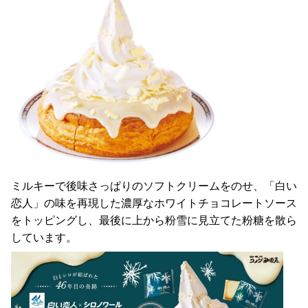
ミルキーで後味さっぱりのソフトクリームをのせ、「白い
恋人」の味を再現した濃厚なホワイトチョコレートソース
をトッピングし、最後に上から粉雪に見立てた粉糖を散ら
しています。