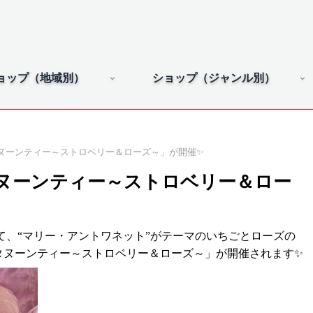
ョップ（地域別）
ショップ（ジャンル別）
ヌーンティー～ストロベリー＆ローズ～」が開催✨
ヌーンティー～ストロベリー＆ロー
て、“マリー・アントワネット”がテーマのいちごとローズの
タヌーンティー～ストロベリー＆ローズ～」が開催されます✨