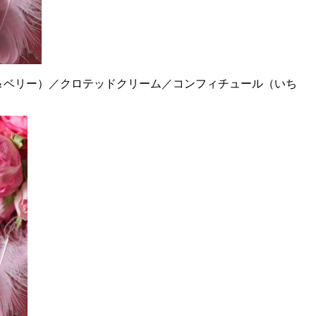
＆ベリー）／クロテッドクリーム／コンフィチュール（いち