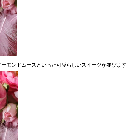
アーモンドムースといった可愛らしいスイーツが並びます。