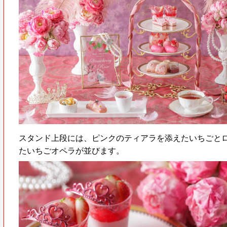
スタンド上段には、ピンクのティアラを添えたいちごと
たいちごオペラが並びます。