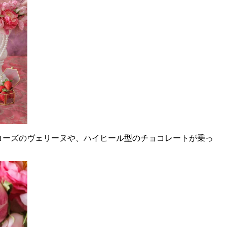
ローズのヴェリーヌや、ハイヒール型のチョコレートが乗っ