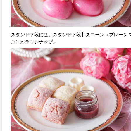
スタンド下段には、スタンド下段】スコーン（プレーン
ご）がラインナップ。