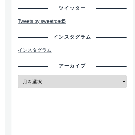
ツイッター
Tweets by sweetroad5
インスタグラム
インスタグラム
アーカイブ