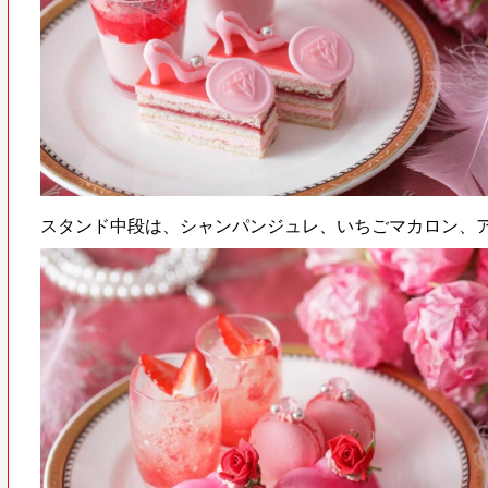
スタンド中段は、シャンパンジュレ、いちごマカロン、