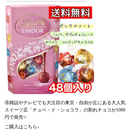
④雑誌やテレビでも大注目の東京・自由が丘にある大人気
スイーツ店「チュベ・ド・ショコラ」の割れチョコが1000
円で発売✨
ご購入はこちら↓