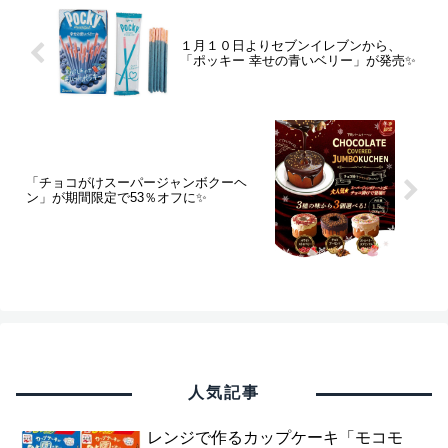
１月１０日よりセブンイレブンから、
「ポッキー 幸せの青いベリー」が発売✨
「チョコがけスーパージャンボクーヘ
ン」が期間限定で53％オフに✨
人気記事
レンジで作るカップケーキ「モコモ