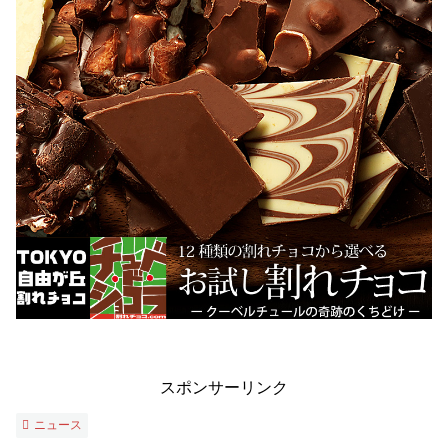
スポンサーリンク
ニュース