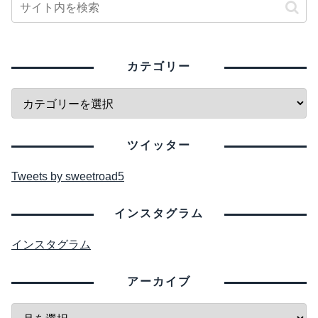
カテゴリー
ツイッター
Tweets by sweetroad5
インスタグラム
インスタグラム
アーカイブ