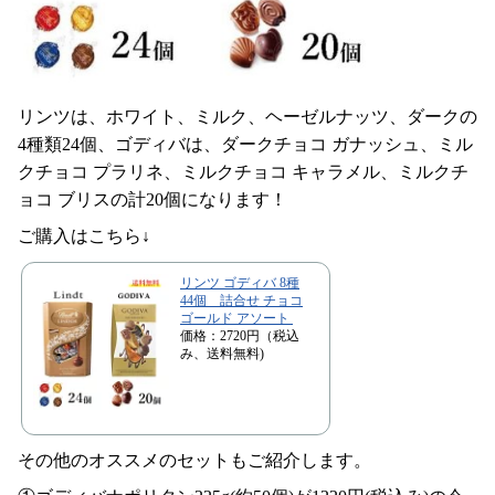
リンツは、ホワイト、ミルク、ヘーゼルナッツ、ダークの
4種類24個、ゴディバは、ダークチョコ ガナッシュ、ミル
クチョコ プラリネ、ミルクチョコ キャラメル、ミルクチ
ョコ ブリスの計20個になります！
ご購入はこちら↓
リンツ ゴディバ 8種
44個 詰合せ チョコ
ゴールド アソート
価格：2720円（税込
み、送料無料)
その他のオススメのセットもご紹介します。