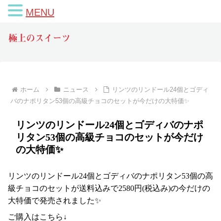
MENU
極上のスイーツ
ホーム
ニュース
リンツのリンドール24個とゴディ
バのナポリタン53個の高級チョコのセットが今だけの大特価✨
リンツのリンドール24個とゴディバのナポ
リタン53個の高級チョコのセットが今だけ
の大特価✨
リンツのリンドール24個とゴディバのナポリタン53個の高
級チョコのセットが送料込みで2580円(税込み)の今だけの
大特価で発売されました✨
ご購入はこちら↓