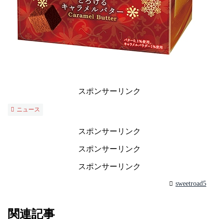
スポンサーリンク
ニュース
スポンサーリンク
スポンサーリンク
スポンサーリンク
sweetroad5
関連記事