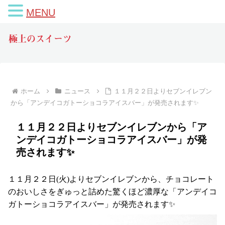
MENU
極上のスイーツ
ホーム
ニュース
１１月２２日よりセブンイレブン
から「アンデイコガトーショコラアイスバー」が発売されます✨
１１月２２日よりセブンイレブンから「ア
ンデイコガトーショコラアイスバー」が発
売されます✨
１１月２２日(火)よりセブンイレブンから、チョコレート
のおいしさをぎゅっと詰めた驚くほど濃厚な「アンデイコ
ガトーショコラアイスバー」が発売されます✨