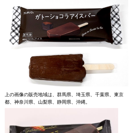
上の画像の販売地域は、群馬県、埼玉県、千葉県、東京
都、神奈川県、山梨県、静岡県、沖縄。