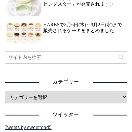
ピングスター」が発売されます✨
HARBSで8月6日(木)～9月2日(水)まで
販売されるケーキをまとめました
カテゴリー
ツイッター
Tweets by sweetroad5