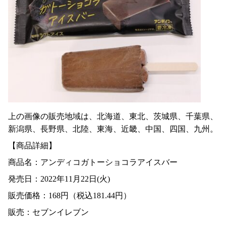
上の画像の販売地域は、北海道、東北、茨城県、千葉県、
新潟県、長野県、北陸、東海、近畿、中国、四国、九州。
【商品詳細】
商品名：アンディコガトーショコラアイスバー
発売日：2022年11月22日(火)
販売価格：168円（税込181.44円）
販売：セブンイレブン