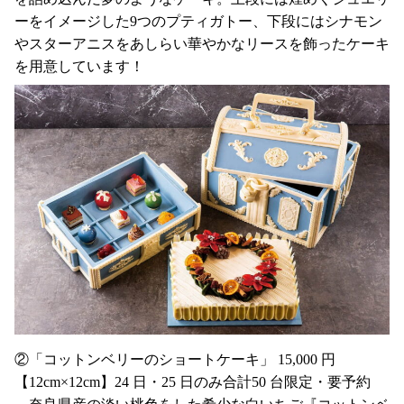
ーをイメージした9つのプティガトー、下段にはシナモン
やスターアニスをあしらい華やかなリースを飾ったケーキ
を用意しています！
②「コットンベリーのショートケーキ」 15,000 円
【12cm×12cm】24 日・25 日のみ合計50 台限定・要予約