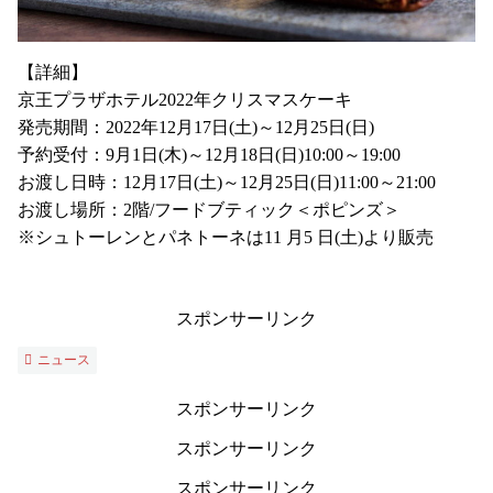
【詳細】
京王プラザホテル2022年クリスマスケーキ
発売期間：2022年12月17日(土)～12月25日(日)
予約受付：9月1日(木)～12月18日(日)10:00～19:00
お渡し日時：12月17日(土)～12月25日(日)11:00～21:00
お渡し場所：2階/フードブティック＜ポピンズ＞
※シュトーレンとパネトーネは11 月5 日(土)より販売
スポンサーリンク
ニュース
スポンサーリンク
スポンサーリンク
スポンサーリンク