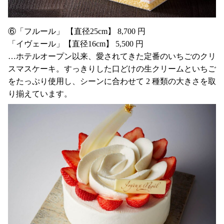
⑥「フルール」 【直径25cm】 8,700 円
「イヴェール」【直径16cm】 5,500 円
…ホテルオープン以来、愛されてきた定番のいちごのクリ
スマスケーキ。すっきりした口どけの生クリームといちご
をたっぷり使用し、シーンに合わせて 2 種類の大きさを取
り揃えています。