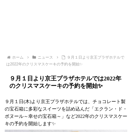
ホーム
ニュース
９月１日より京王プラザホテルで
は2022年のクリスマスケーキの予約を開始✨
９月１日より京王プラザホテルでは2022年
のクリスマスケーキの予約を開始✨
９月１日(木)より京王プラザホテルでは、チョコレート製
の宝石箱に多彩なスイーツを詰め込んだ「エクラン・ド・
ボヌール～幸せの宝石箱～」など2022年のクリスマスケー
キの予約を開始します✨