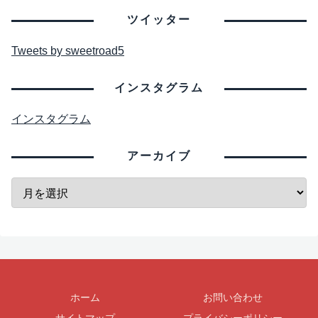
ツイッター
Tweets by sweetroad5
インスタグラム
インスタグラム
アーカイブ
ホーム
お問い合わせ
サイトマップ
プライバシーポリシー