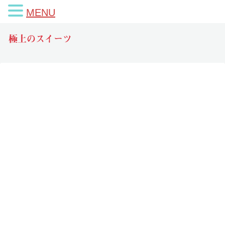
MENU
極上のスイーツ