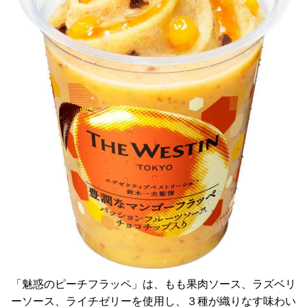
「魅惑のピーチフラッペ」は、もも果肉ソース、ラズベリ
ーソース、ライチゼリーを使用し、３種が織りなす味わい