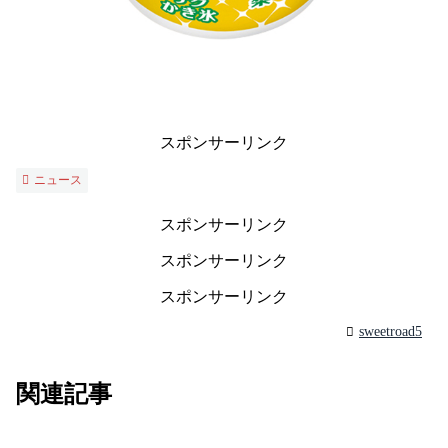
スポンサーリンク
ニュース
スポンサーリンク
スポンサーリンク
スポンサーリンク
sweetroad5
関連記事