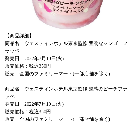
【商品詳細】
商品名：ウェスティンホテル東京監修 豊潤なマンゴーフ
ラッペ
発売日：2022年7月19日(火)
販売価格：税込350円
販売：全国のファミリーマート(一部店舗を除く)
商品名：ウェスティンホテル東京監修 魅惑のピーチフラ
ッペ
発売日：2022年7月19日(火)
販売価格：税込350円
販売：全国のファミリーマート(一部店舗を除く)