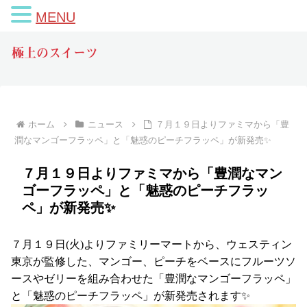
MENU
極上のスイーツ
ホーム
ニュース
７月１９日よりファミマから「豊
潤なマンゴーフラッペ」と「魅惑のピーチフラッペ」が新発売✨
７月１９日よりファミマから「豊潤なマン
ゴーフラッペ」と「魅惑のピーチフラッ
ペ」が新発売✨
７月１９日(火)よりファミリーマートから、ウェスティン
東京が監修した、マンゴー、ピーチをベースにフルーツソ
ースやゼリーを組み合わせた「豊潤なマンゴーフラッペ」
と「魅惑のピーチフラッペ」が新発売されます✨