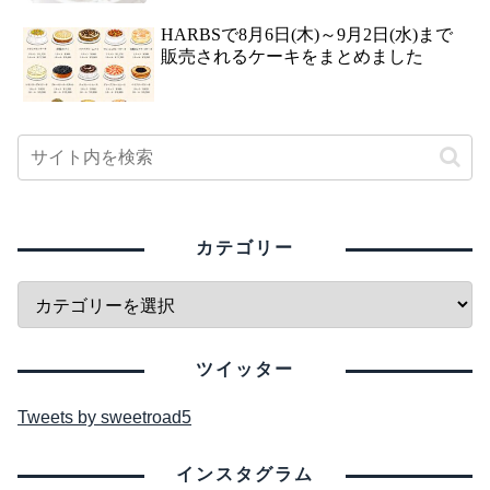
HARBSで8月6日(木)～9月2日(水)まで
販売されるケーキをまとめました
カテゴリー
ツイッター
Tweets by sweetroad5
インスタグラム