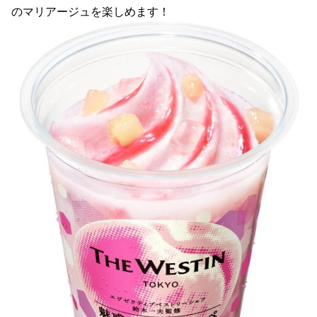
のマリアージュを楽しめます！