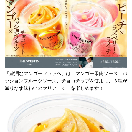
「豊潤なマンゴーフラッペ」は、マンゴー果肉ソース、パ
ッションフルーツソース、チョコチップを使用し、３種が
織りなす味わいのマリアージュを楽しめます！