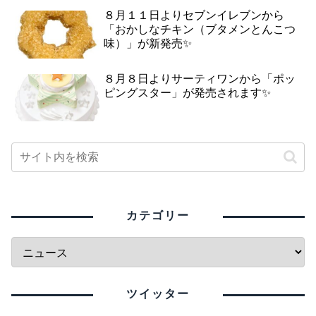
８月１１日よりセブンイレブンから
「おかしなチキン（ブタメンとんこつ
味）」が新発売✨
８月８日よりサーティワンから「ポッ
ピングスター」が発売されます✨
カテゴリー
ツイッター