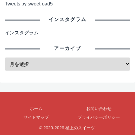
Tweets by sweetroad5
インスタグラム
インスタグラム
アーカイブ
ホーム
お問い合わせ
サイトマップ
プライバシーポリシー
© 2020-2026 極上のスイーツ.