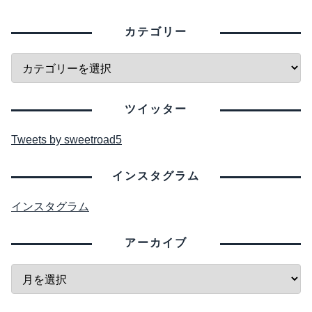
カテゴリー
ツイッター
Tweets by sweetroad5
インスタグラム
インスタグラム
アーカイブ