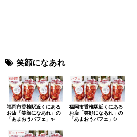
笑顔になあれ
福岡市
パフェ
福岡市香椎駅近くにある
福岡市香椎駅近くにある
お店「笑顔になあれ」の
お店「笑顔になあれ」の
「あまおうパフェ」✨
「あまおうパフェ」✨
苺スイーツ