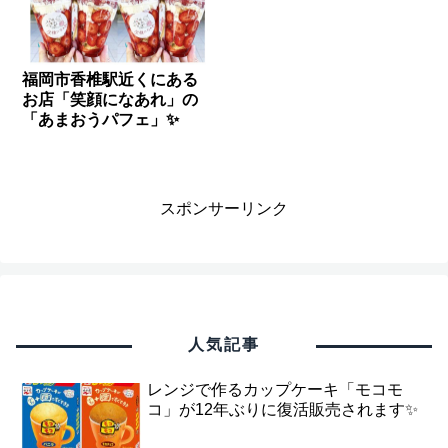
福岡市香椎駅近くにある
お店「笑顔になあれ」の
「あまおうパフェ」✨
スポンサーリンク
人気記事
レンジで作るカップケーキ「モコモ
コ」が12年ぶりに復活販売されます✨