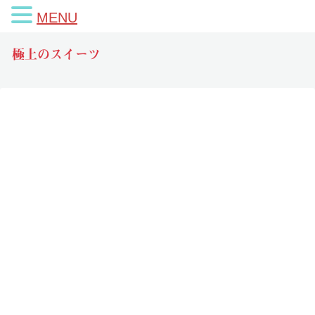
MENU
極上のスイーツ