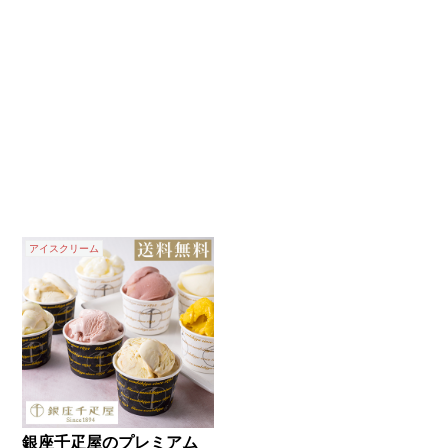
アイスクリーム
銀座千疋屋のプレミアム