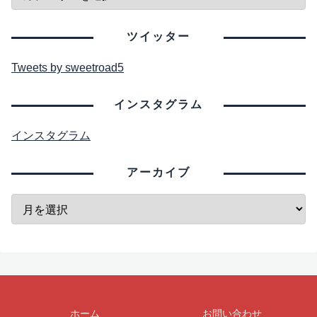
ツイッター
Tweets by sweetroad5
インスタグラム
インスタグラム
アーカイブ
ホーム
お問い合わせ