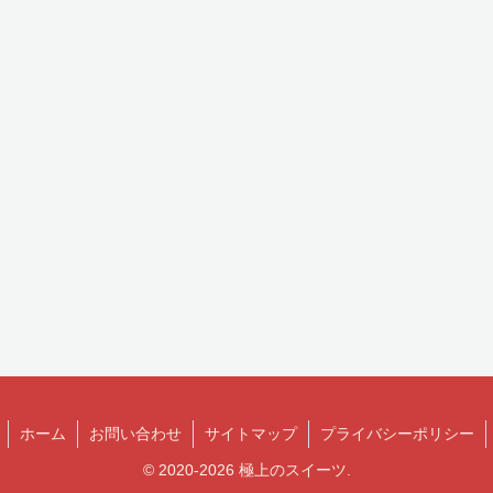
ホーム
お問い合わせ
サイトマップ
プライバシーポリシー
© 2020-2026 極上のスイーツ.