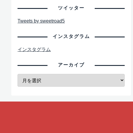
ツイッター
Tweets by sweetroad5
インスタグラム
インスタグラム
アーカイブ