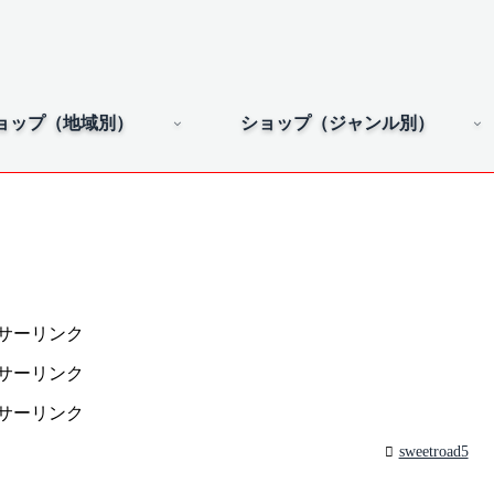
ョップ（地域別）
ショップ（ジャンル別）
サーリンク
サーリンク
サーリンク
sweetroad5